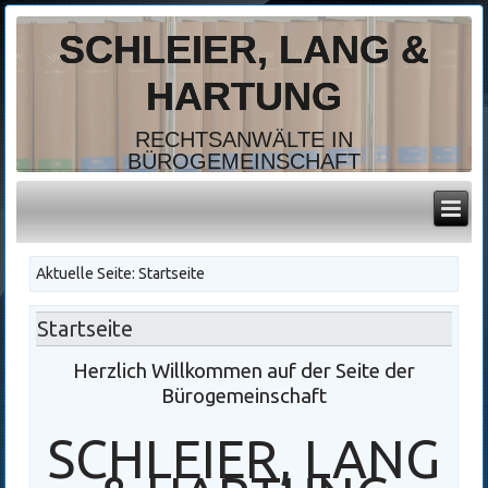
SCHLEIER, LANG &
HARTUNG
RECHTSANWÄLTE IN
BÜROGEMEINSCHAFT
Aktuelle Seite:
Startseite
Startseite
Herzlich Willkommen auf der Seite der
Bürogemeinschaft
SCHLEIER, LANG