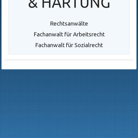
& HARTUNG
Rechtsanwälte
Fachanwalt für Arbeitsrecht
Fachanwalt für Sozialrecht